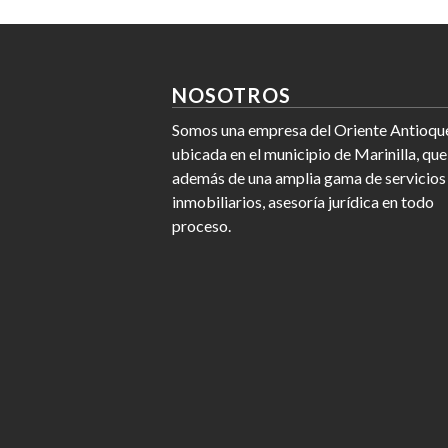
NOSOTROS
Somos una empresa del Oriente Antioqu
ubicada en el municipio de Marinilla, que
además de una amplia gama de servicios
inmobiliarios, asesoría jurídica en todo
proceso.