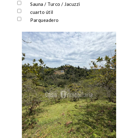
Sauna / Turco / Jacuzzi
cuarto útil
Parqueadero