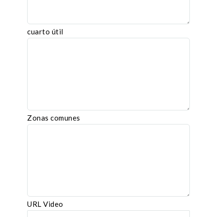
cuarto útil
Zonas comunes
URL Video