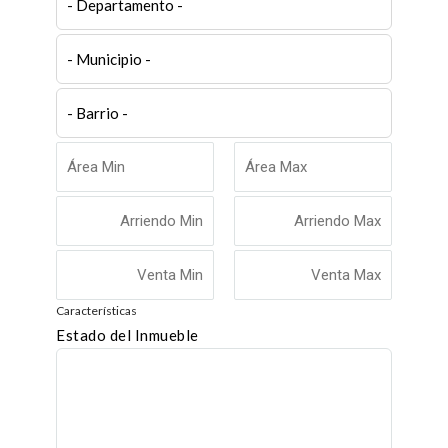
Características
Estado del Inmueble